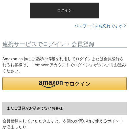
)
ログイン
パスワードをお忘れですか？
連携サービスでログイン・会員登録
Amazon.co.jpにご登録の情報を利用してログインまたは会員登録さ
れるお客様は、「Amazonアカウントでログイン」ボタンよりお進み
ください。
まだご登録がお済みでないお客様
会員登録をしていただきますと、次回のお買い物で使えるポイント
が溜まったり･･･