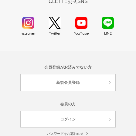
CLETTE公式SNS
YouTube
Instagram
Twitter
LINE
会員登録がお済みでない方
新規会員登録
会員の方
ログイン
パスワードをお忘れの方