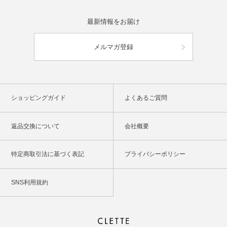
最新情報をお届け
メルマガ登録
ショッピングガイド
よくあるご質問
返品交換について
会社概要
特定商取引法に基づく表記
プライバシーポリシー
SNS利用規約