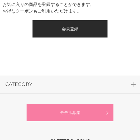
お気に入りの商品を登録することができます。
お得なクーポンもご利用いただけます。
会員登録
CATEGORY
モデル募集