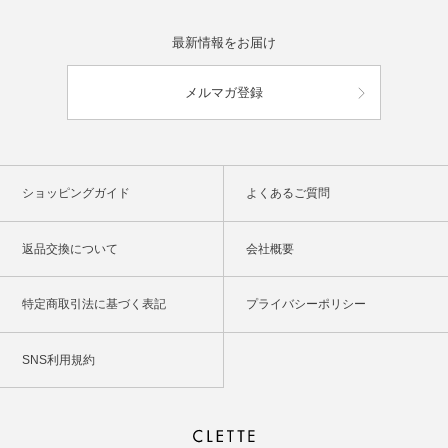
最新情報をお届け
メルマガ登録
ショッピングガイド
よくあるご質問
返品交換について
会社概要
特定商取引法に基づく表記
プライバシーポリシー
SNS利用規約