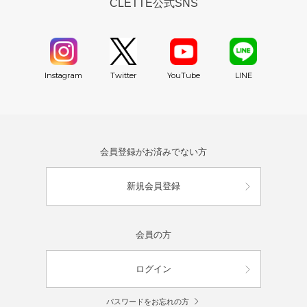
CLETTE公式SNS
YouTube
Instagram
Twitter
LINE
会員登録がお済みでない方
新規会員登録
会員の方
ログイン
パスワードをお忘れの方