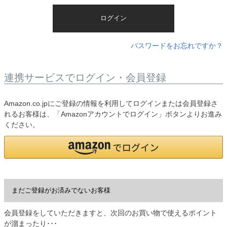
)
ログイン
パスワードをお忘れですか？
連携サービスでログイン・会員登録
Amazon.co.jpにご登録の情報を利用してログインまたは会員登録さ
れるお客様は、「Amazonアカウントでログイン」ボタンよりお進み
ください。
まだご登録がお済みでないお客様
会員登録をしていただきますと、次回のお買い物で使えるポイント
が溜まったり･･･