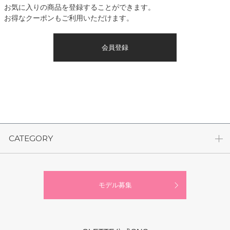
お気に入りの商品を登録することができます。
お得なクーポンもご利用いただけます。
会員登録
CATEGORY
モデル募集