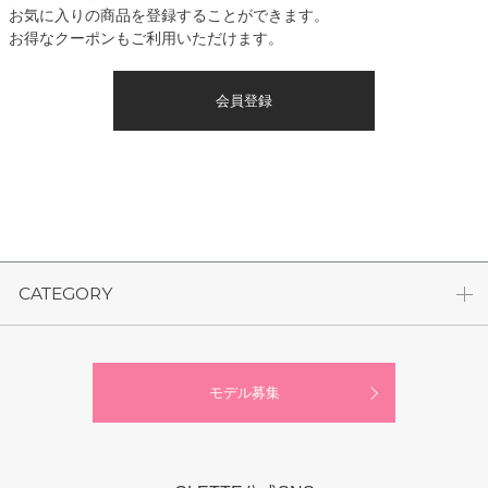
お気に入りの商品を登録することができます。
お得なクーポンもご利用いただけます。
会員登録
CATEGORY
モデル募集