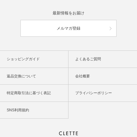
最新情報をお届け
メルマガ登録
ショッピングガイド
よくあるご質問
返品交換について
会社概要
特定商取引法に基づく表記
プライバシーポリシー
SNS利用規約