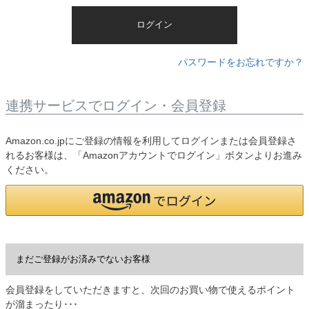
)
ログイン
パスワードをお忘れですか？
連携サービスでログイン・会員登録
Amazon.co.jpにご登録の情報を利用してログインまたは会員登録さ
れるお客様は、「Amazonアカウントでログイン」ボタンよりお進み
ください。
まだご登録がお済みでないお客様
会員登録をしていただきますと、次回のお買い物で使えるポイント
が溜まったり･･･