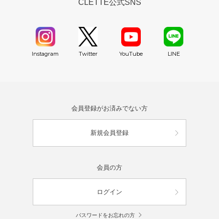
CLETTE公式SNS
YouTube
Instagram
Twitter
LINE
会員登録がお済みでない方
新規会員登録
会員の方
ログイン
パスワードをお忘れの方