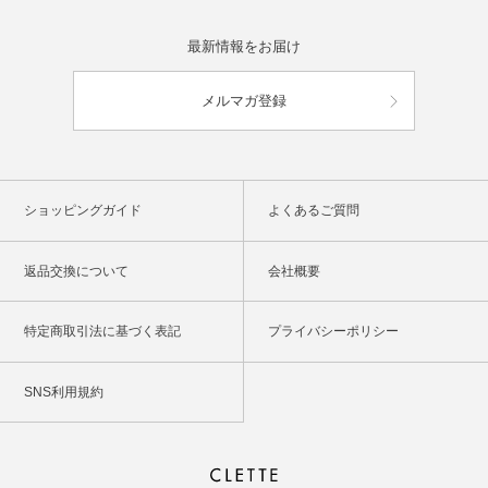
最新情報をお届け
メルマガ登録
ショッピングガイド
よくあるご質問
返品交換について
会社概要
特定商取引法に基づく表記
プライバシーポリシー
SNS利用規約