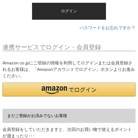
)
ログイン
パスワードをお忘れですか？
連携サービスでログイン・会員登録
Amazon.co.jpにご登録の情報を利用してログインまたは会員登録さ
れるお客様は、「Amazonアカウントでログイン」ボタンよりお進み
ください。
まだご登録がお済みでないお客様
会員登録をしていただきますと、次回のお買い物で使えるポイント
が溜まったり･･･