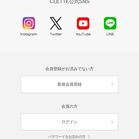
CLETTE公式SNS
YouTube
Instagram
Twitter
LINE
会員登録がお済みでない方
新規会員登録
会員の方
ログイン
パスワードをお忘れの方