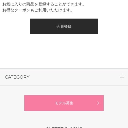
お気に入りの商品を登録することができます。
お得なクーポンもご利用いただけます。
会員登録
CATEGORY
モデル募集