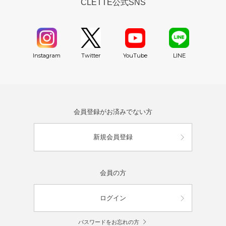
CLETTE公式SNS
YouTube
Instagram
Twitter
LINE
会員登録がお済みでない方
新規会員登録
会員の方
ログイン
パスワードをお忘れの方