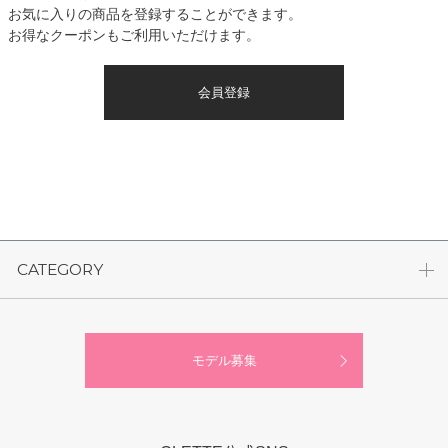
お気に入りの商品を登録することができます。
お得なクーポンもご利用いただけます。
会員登録
CATEGORY
モデル募集