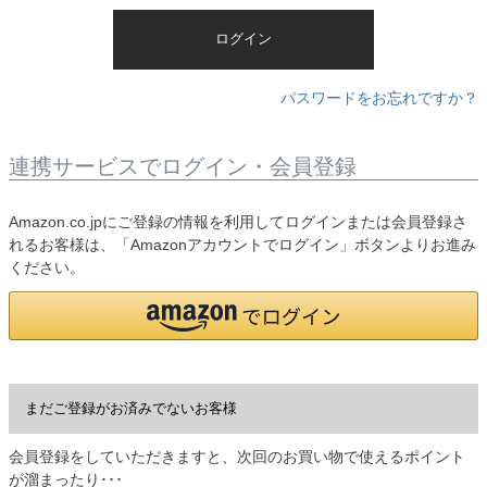
)
ログイン
パスワードをお忘れですか？
連携サービスでログイン・会員登録
Amazon.co.jpにご登録の情報を利用してログインまたは会員登録さ
れるお客様は、「Amazonアカウントでログイン」ボタンよりお進み
ください。
まだご登録がお済みでないお客様
会員登録をしていただきますと、次回のお買い物で使えるポイント
が溜まったり･･･