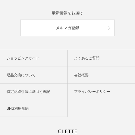
最新情報をお届け
メルマガ登録
ショッピングガイド
よくあるご質問
返品交換について
会社概要
特定商取引法に基づく表記
プライバシーポリシー
SNS利用規約