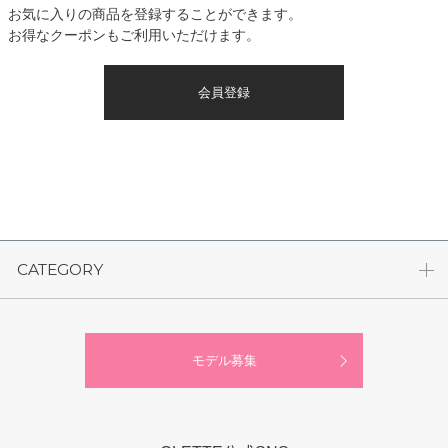
お気に入りの商品を登録することができます。
お得なクーポンもご利用いただけます。
会員登録
CATEGORY
モデル募集