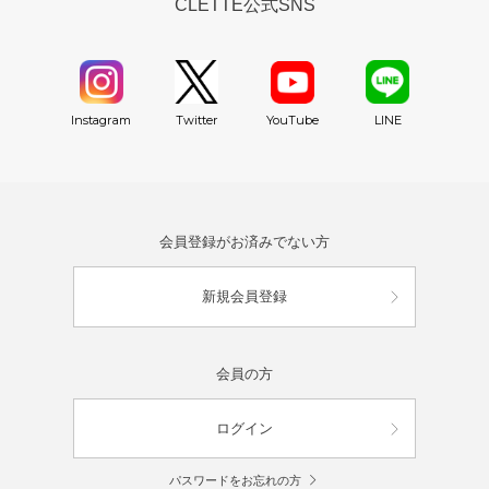
CLETTE公式SNS
YouTube
Instagram
Twitter
LINE
会員登録がお済みでない方
新規会員登録
会員の方
ログイン
パスワードをお忘れの方