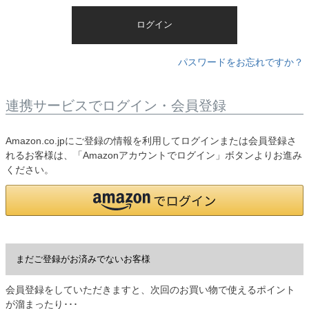
)
ログイン
パスワードをお忘れですか？
連携サービスでログイン・会員登録
Amazon.co.jpにご登録の情報を利用してログインまたは会員登録さ
れるお客様は、「Amazonアカウントでログイン」ボタンよりお進み
ください。
まだご登録がお済みでないお客様
会員登録をしていただきますと、次回のお買い物で使えるポイント
が溜まったり･･･