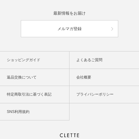
最新情報をお届け
メルマガ登録
ショッピングガイド
よくあるご質問
返品交換について
会社概要
特定商取引法に基づく表記
プライバシーポリシー
SNS利用規約