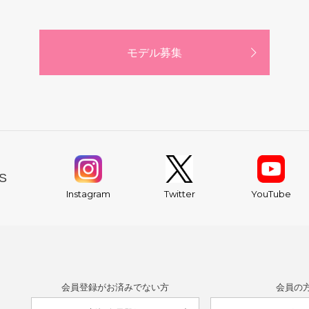
モデル募集
S
YouTube
Instagram
Twitter
会員登録がお済みでない方
会員の