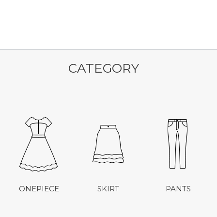
CATEGORY
ONEPIECE
SKIRT
PANTS