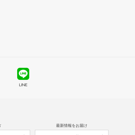
LINE
方
最新情報をお届け