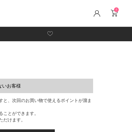
0
ないお客様
すと、次回のお買い物で使えるポイントが溜ま
ることができます。
ただけます。