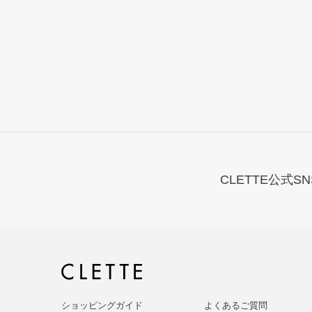
CLETTE公式SN
ショッピングガイド
よくあるご質問