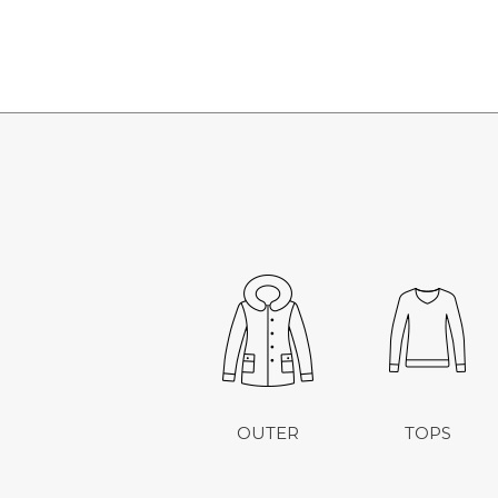
OUTER
TOPS