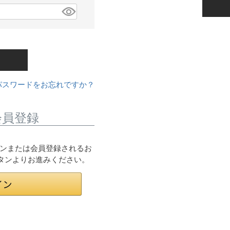
パスワードをお忘れですか？
会員登録
ログインまたは会員登録されるお
ボタンよりお進みください。