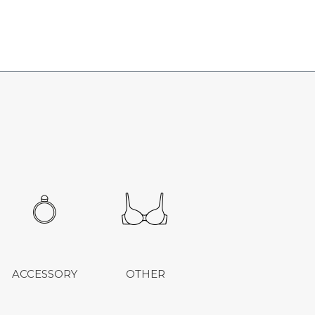
ACCESSORY
OTHER