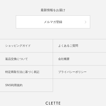
最新情報をお届け
メルマガ登録
ショッピングガイド
よくあるご質問
返品交換について
会社概要
特定商取引法に基づく表記
プライバシーポリシー
SNS利用規約