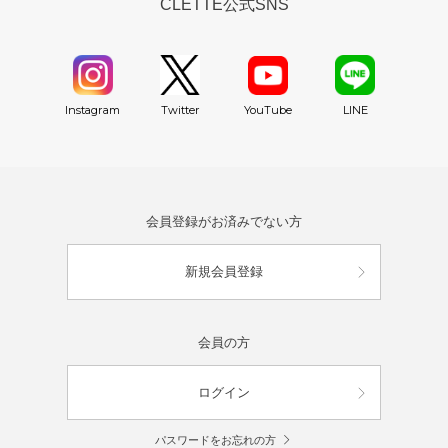
CLETTE公式SNS
YouTube
Instagram
Twitter
LINE
会員登録がお済みでない方
新規会員登録
会員の方
ログイン
パスワードをお忘れの方