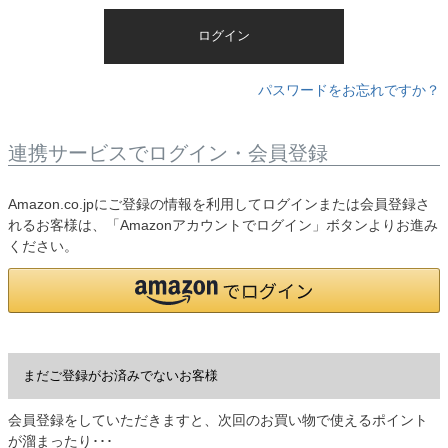
)
ログイン
パスワードをお忘れですか？
連携サービスでログイン・会員登録
Amazon.co.jpにご登録の情報を利用してログインまたは会員登録さ
れるお客様は、「Amazonアカウントでログイン」ボタンよりお進み
ください。
まだご登録がお済みでないお客様
会員登録をしていただきますと、次回のお買い物で使えるポイント
が溜まったり･･･