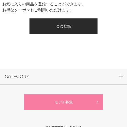
お気に入りの商品を登録することができます。
お得なクーポンもご利用いただけます。
会員登録
CATEGORY
モデル募集