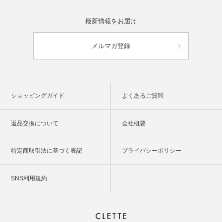
最新情報をお届け
メルマガ登録
ショッピングガイド
よくあるご質問
返品交換について
会社概要
特定商取引法に基づく表記
プライバシーポリシー
SNS利用規約