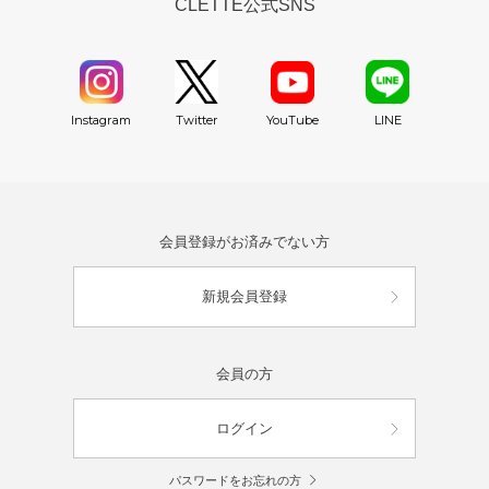
CLETTE公式SNS
YouTube
Instagram
Twitter
LINE
会員登録がお済みでない方
新規会員登録
会員の方
ログイン
パスワードをお忘れの方