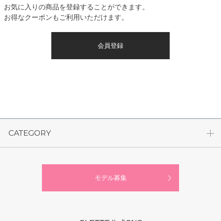
お気に入りの商品を登録することができます。
お得なクーポンもご利用いただけます。
会員登録
CATEGORY
モデル募集