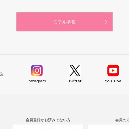
モデル募集
S
YouTube
Instagram
Twitter
会員登録がお済みでない方
会員の