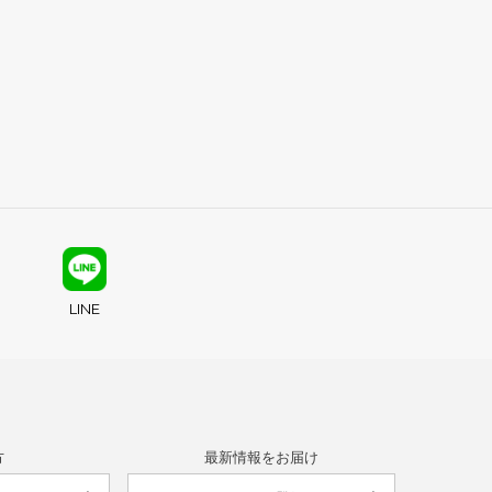
LINE
方
最新情報をお届け