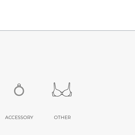
ACCESSORY
OTHER