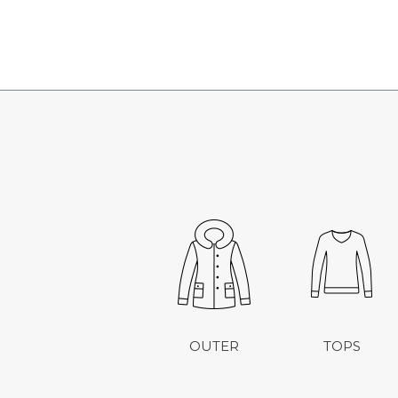
OUTER
TOPS