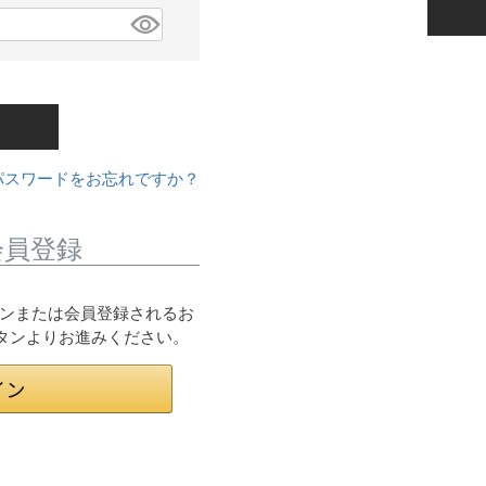
パスワードをお忘れですか？
会員登録
ログインまたは会員登録されるお
ボタンよりお進みください。