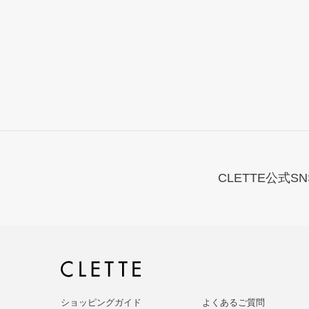
CLETTE公式SN
ショッピングガイド
よくあるご質問