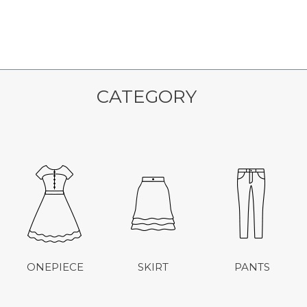
CATEGORY
ONEPIECE
SKIRT
PANTS