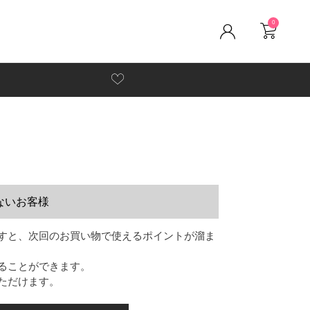
0
ないお客様
すと、次回のお買い物で使えるポイントが溜ま
ることができます。
ただけます。