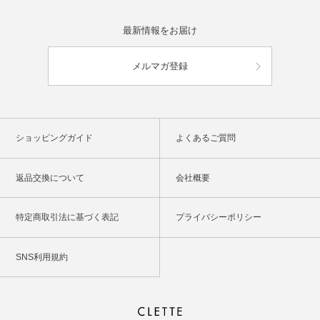
最新情報をお届け
メルマガ登録
ショッピングガイド
よくあるご質問
返品交換について
会社概要
特定商取引法に基づく表記
プライバシーポリシー
SNS利用規約