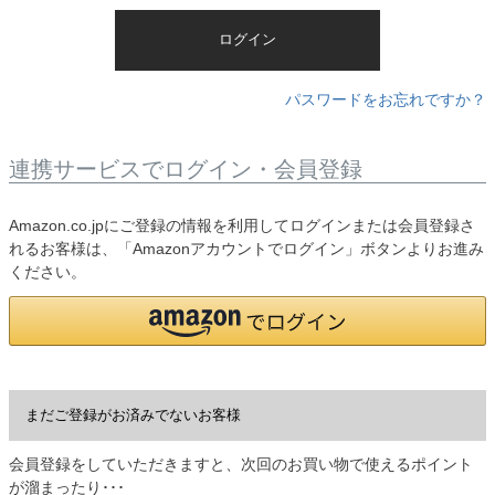
)
ログイン
パスワードをお忘れですか？
連携サービスでログイン・会員登録
Amazon.co.jpにご登録の情報を利用してログインまたは会員登録さ
れるお客様は、「Amazonアカウントでログイン」ボタンよりお進み
ください。
まだご登録がお済みでないお客様
会員登録をしていただきますと、次回のお買い物で使えるポイント
が溜まったり･･･