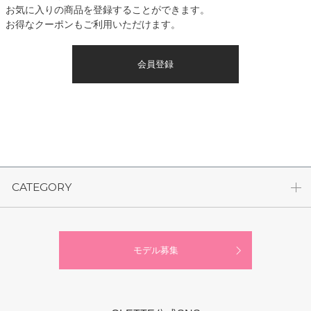
お気に入りの商品を登録することができます。
お得なクーポンもご利用いただけます。
会員登録
CATEGORY
モデル募集