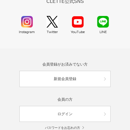
CLETTE公式SNS
YouTube
Instagram
Twitter
LINE
会員登録がお済みでない方
新規会員登録
会員の方
ログイン
パスワードをお忘れの方