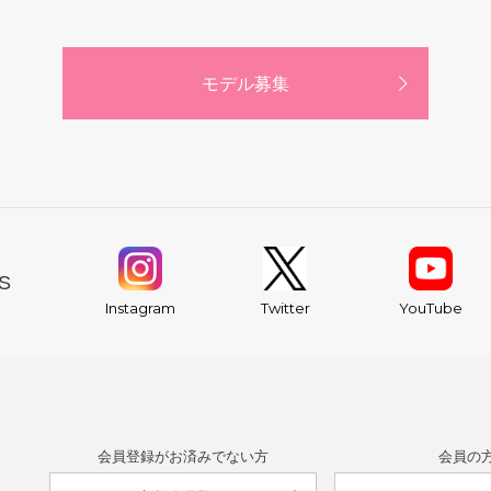
モデル募集
S
YouTube
Instagram
Twitter
会員登録がお済みでない方
会員の