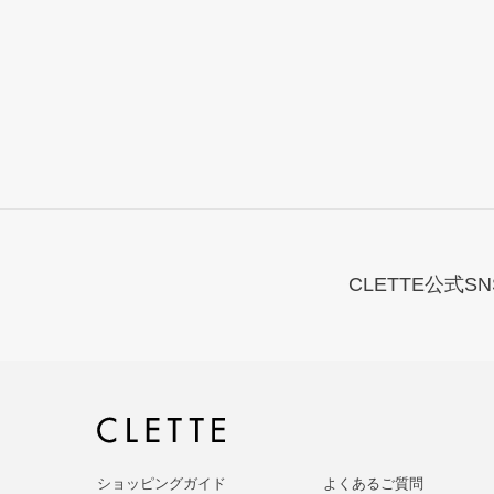
CLETTE公式SN
ショッピングガイド
よくあるご質問