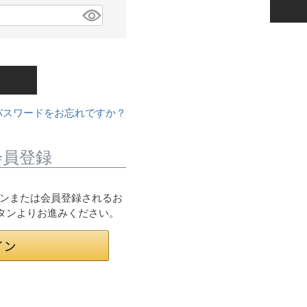
パスワードをお忘れですか？
会員登録
ログインまたは会員登録されるお
ボタンよりお進みください。