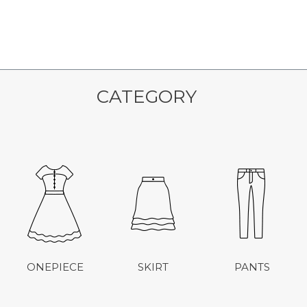
CATEGORY
ONEPIECE
SKIRT
PANTS