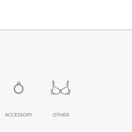
ACCESSORY
OTHER