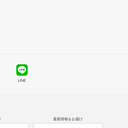
LINE
方
最新情報をお届け