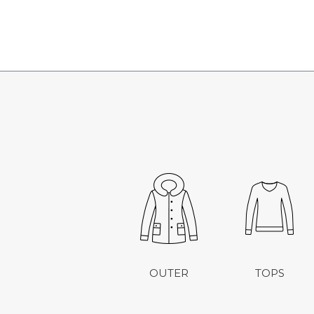
OUTER
TOPS