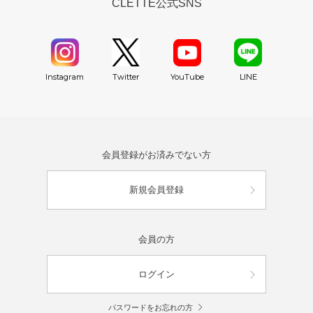
CLETTE公式SNS
YouTube
Instagram
Twitter
LINE
会員登録がお済みでない方
新規会員登録
会員の方
ログイン
パスワードをお忘れの方