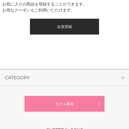
お気に入りの商品を登録することができます。
お得なクーポンもご利用いただけます。
会員登録
CATEGORY
モデル募集