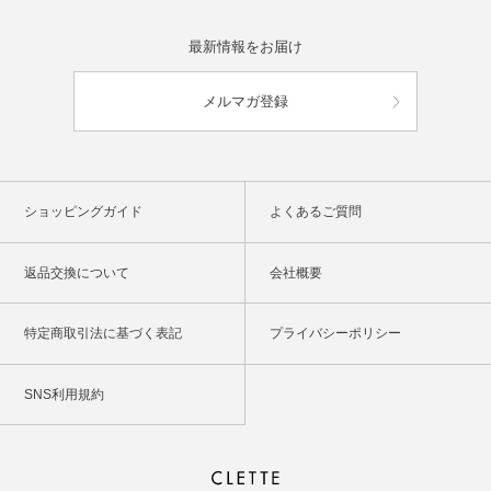
最新情報をお届け
メルマガ登録
ショッピングガイド
よくあるご質問
返品交換について
会社概要
特定商取引法に基づく表記
プライバシーポリシー
SNS利用規約