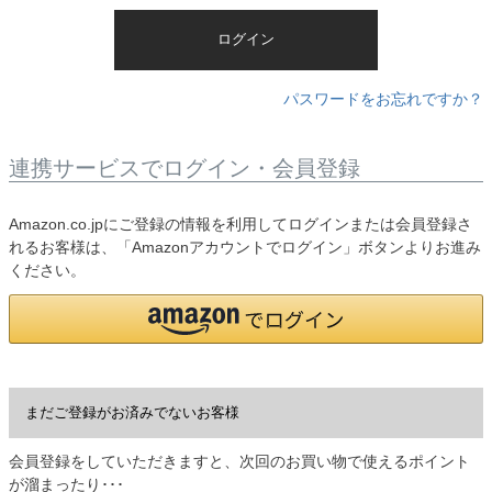
)
ログイン
パスワードをお忘れですか？
連携サービスでログイン・会員登録
Amazon.co.jpにご登録の情報を利用してログインまたは会員登録さ
れるお客様は、「Amazonアカウントでログイン」ボタンよりお進み
ください。
まだご登録がお済みでないお客様
会員登録をしていただきますと、次回のお買い物で使えるポイント
が溜まったり･･･