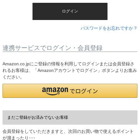
)
ログイン
パスワードをお忘れですか？
連携サービスでログイン・会員登録
Amazon.co.jpにご登録の情報を利用してログインまたは会員登録さ
れるお客様は、「Amazonアカウントでログイン」ボタンよりお進み
ください。
まだご登録がお済みでないお客様
会員登録をしていただきますと、次回のお買い物で使えるポイント
が溜まったり･･･