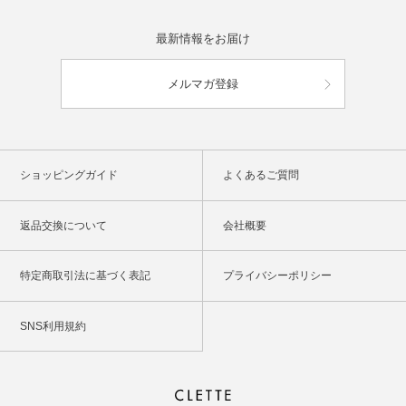
最新情報をお届け
メルマガ登録
ショッピングガイド
よくあるご質問
返品交換について
会社概要
特定商取引法に基づく表記
プライバシーポリシー
SNS利用規約