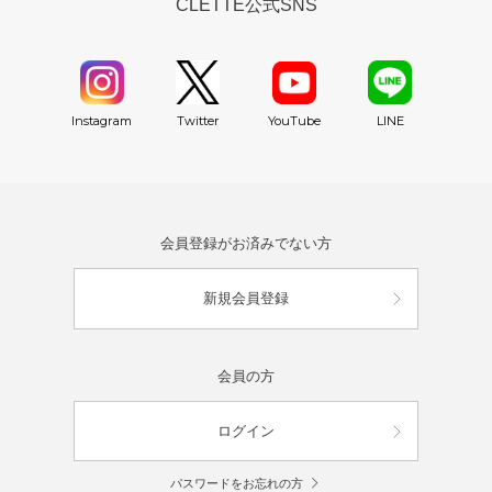
CLETTE公式SNS
YouTube
Instagram
Twitter
LINE
会員登録がお済みでない方
新規会員登録
会員の方
ログイン
パスワードをお忘れの方