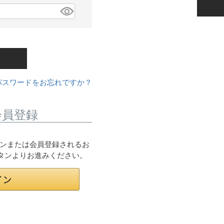
パスワードをお忘れですか？
会員登録
ログインまたは会員登録されるお
ボタンよりお進みください。