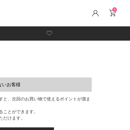
0
ないお客様
すと、次回のお買い物で使えるポイントが溜ま
ることができます。
ただけます。