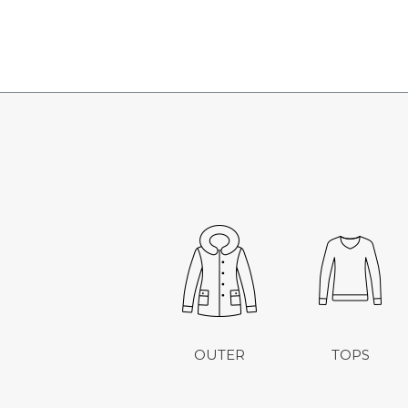
OUTER
TOPS