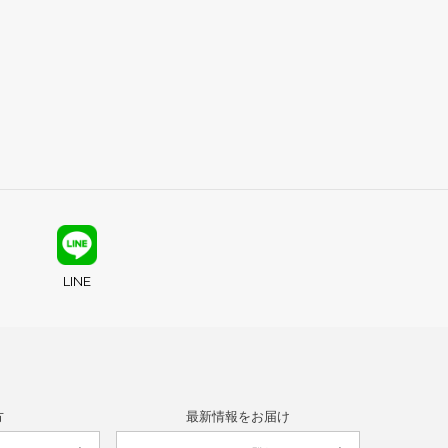
LINE
方
最新情報をお届け