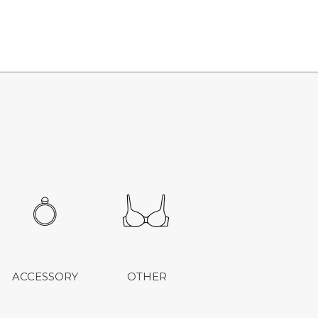
ACCESSORY
OTHER