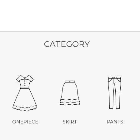
CATEGORY
ONEPIECE
SKIRT
PANTS