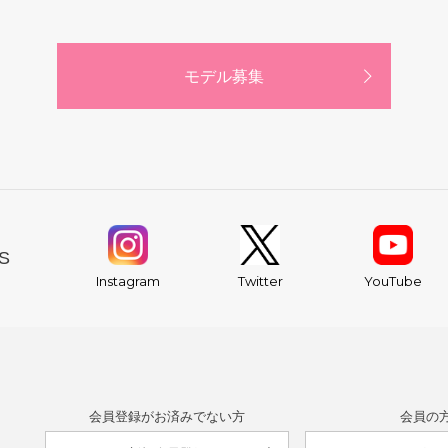
モデル募集
S
YouTube
Instagram
Twitter
会員登録がお済みでない方
会員の