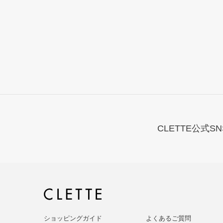
CLETTE公式SN
ショッピングガイド
よくあるご質問