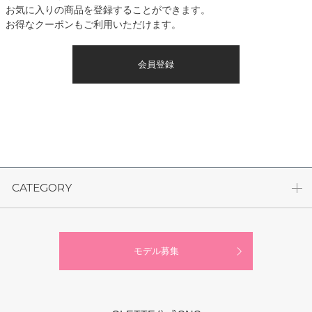
お気に入りの商品を登録することができます。
お得なクーポンもご利用いただけます。
会員登録
CATEGORY
モデル募集