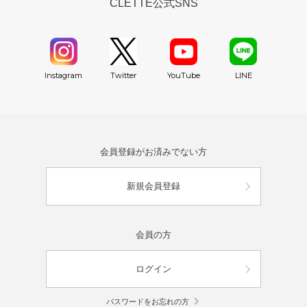
CLETTE公式SNS
YouTube
Instagram
Twitter
LINE
会員登録がお済みでない方
新規会員登録
会員の方
ログイン
パスワードをお忘れの方