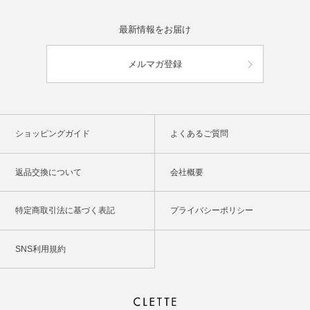
最新情報をお届け
メルマガ登録
ショッピングガイド
よくあるご質問
返品交換について
会社概要
特定商取引法に基づく表記
プライバシーポリシー
SNS利用規約