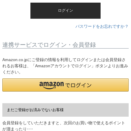
)
ログイン
パスワードをお忘れですか？
連携サービスでログイン・会員登録
Amazon.co.jpにご登録の情報を利用してログインまたは会員登録さ
れるお客様は、「Amazonアカウントでログイン」ボタンよりお進み
ください。
まだご登録がお済みでないお客様
会員登録をしていただきますと、次回のお買い物で使えるポイント
が溜まったり･･･