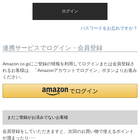
)
ログイン
パスワードをお忘れですか？
連携サービスでログイン・会員登録
Amazon.co.jpにご登録の情報を利用してログインまたは会員登録さ
れるお客様は、「Amazonアカウントでログイン」ボタンよりお進み
ください。
まだご登録がお済みでないお客様
会員登録をしていただきますと、次回のお買い物で使えるポイント
が溜まったり･･･