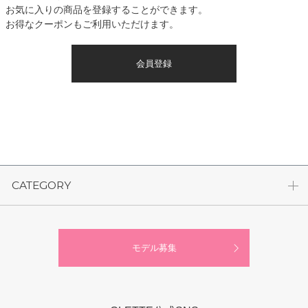
お気に入りの商品を登録することができます。
お得なクーポンもご利用いただけます。
会員登録
CATEGORY
モデル募集