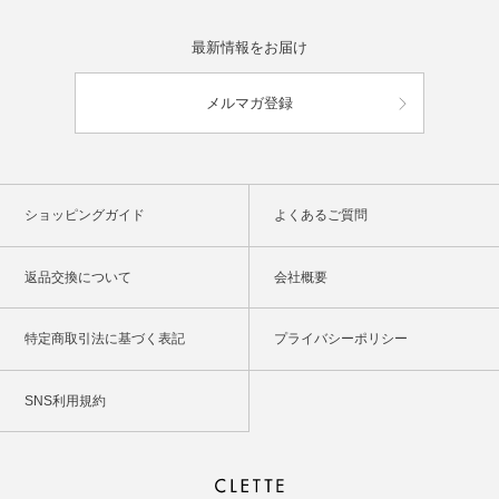
最新情報をお届け
メルマガ登録
ショッピングガイド
よくあるご質問
返品交換について
会社概要
特定商取引法に基づく表記
プライバシーポリシー
SNS利用規約