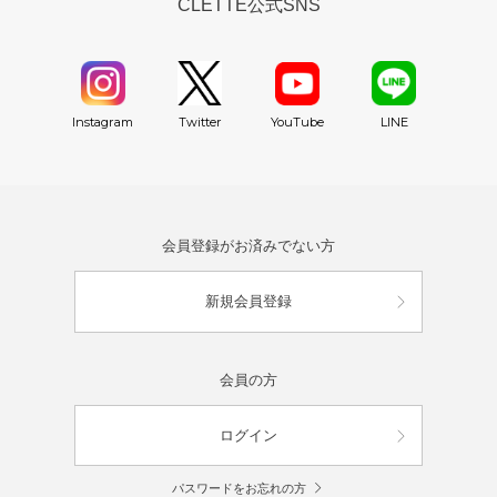
CLETTE公式SNS
YouTube
Instagram
Twitter
LINE
会員登録がお済みでない方
新規会員登録
会員の方
ログイン
パスワードをお忘れの方