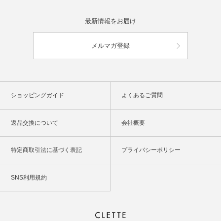
最新情報をお届け
メルマガ登録
ショッピングガイド
よくあるご質問
返品交換について
会社概要
特定商取引法に基づく表記
プライバシーポリシー
SNS利用規約