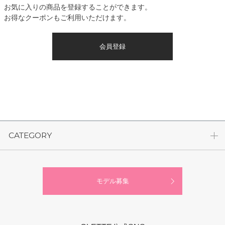
お気に入りの商品を登録することができます。
お得なクーポンもご利用いただけます。
会員登録
CATEGORY
モデル募集