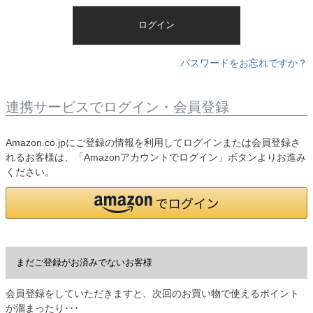
)
ログイン
パスワードをお忘れですか？
連携サービスでログイン・会員登録
Amazon.co.jpにご登録の情報を利用してログインまたは会員登録さ
れるお客様は、「Amazonアカウントでログイン」ボタンよりお進み
ください。
まだご登録がお済みでないお客様
会員登録をしていただきますと、次回のお買い物で使えるポイント
が溜まったり･･･