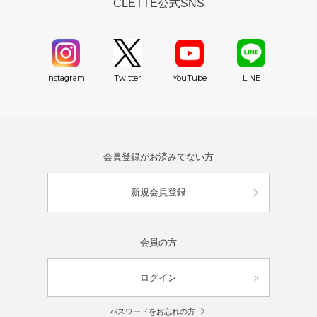
CLETTE公式SNS
YouTube
Instagram
Twitter
LINE
会員登録がお済みでない方
新規会員登録
会員の方
ログイン
パスワードをお忘れの方