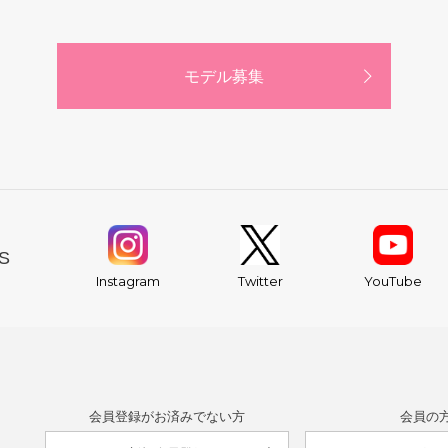
モデル募集
S
YouTube
Instagram
Twitter
会員登録がお済みでない方
会員の