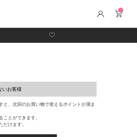
0
ないお客様
すと、次回のお買い物で使えるポイントが溜ま
ることができます。
ただけます。