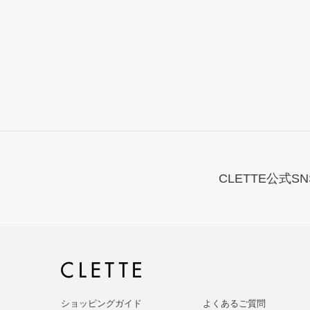
CLETTE公式SN
ショッピングガイド
よくあるご質問