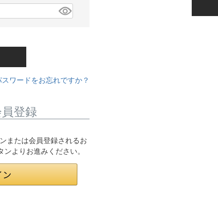
パスワードをお忘れですか？
会員登録
ログインまたは会員登録されるお
ボタンよりお進みください。