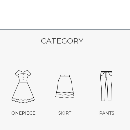
CATEGORY
ONEPIECE
SKIRT
PANTS