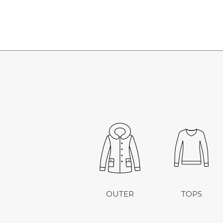
OUTER
TOPS