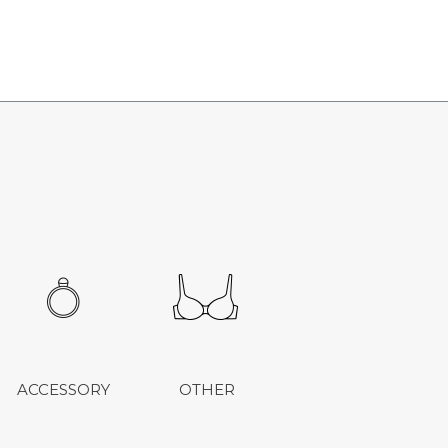
ACCESSORY
OTHER