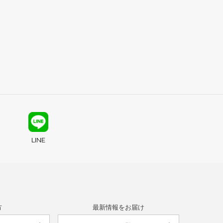
LINE
方
最新情報をお届け