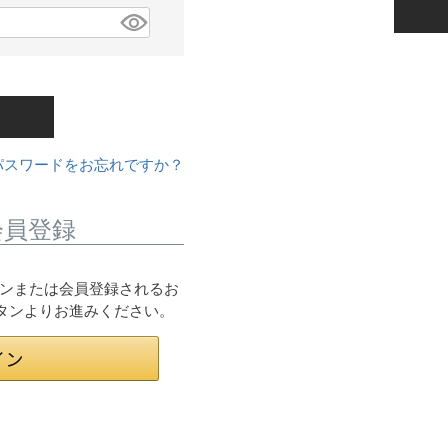
パスワードをお忘れですか？
会員登録
ログインまたは会員登録されるお
ボタンよりお進みください。