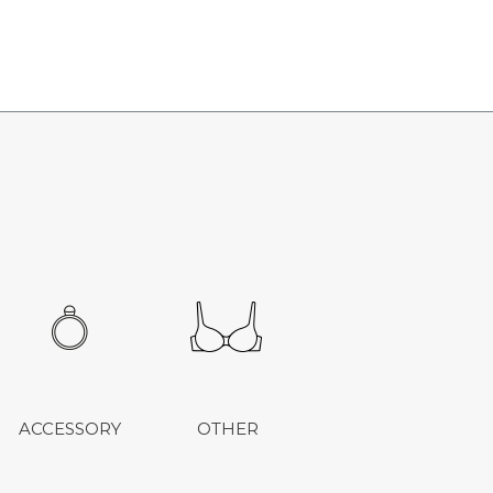
ACCESSORY
OTHER