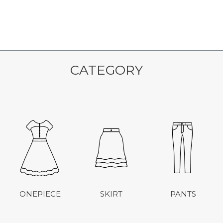
CATEGORY
ONEPIECE
SKIRT
PANTS