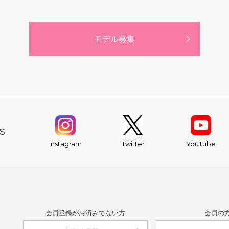
モデル募集
S
YouTube
Instagram
Twitter
会員登録がお済みでない方
会員の