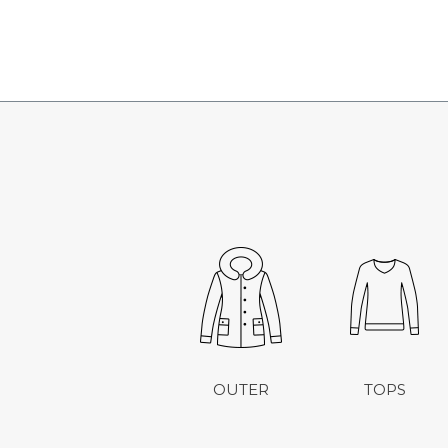
OUTER
TOPS