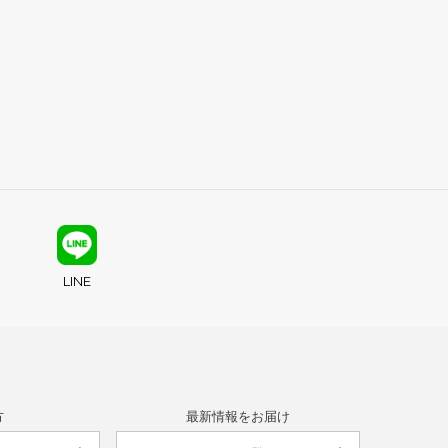
LINE
方
最新情報をお届け