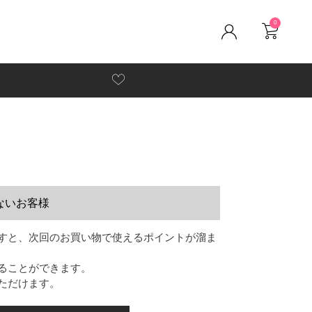
0
ないお客様
すと、次回のお買い物で使えるポイントが溜ま
ることができます。
ただけます。