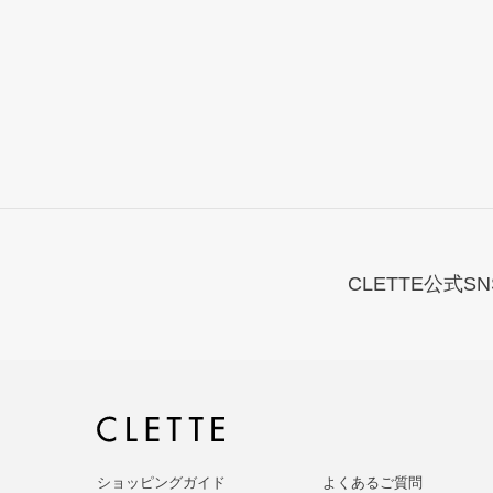
CLETTE公式SN
ショッピングガイド
よくあるご質問