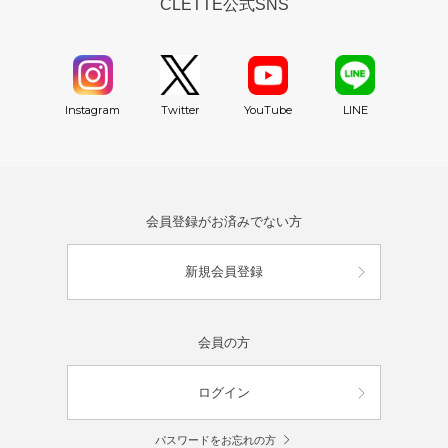
CLETTE公式SNS
YouTube
Instagram
Twitter
LINE
会員登録がお済みでない方
新規会員登録
会員の方
ログイン
パスワードをお忘れの方