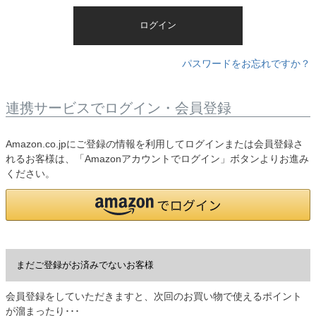
)
ログイン
パスワードをお忘れですか？
連携サービスでログイン・会員登録
Amazon.co.jpにご登録の情報を利用してログインまたは会員登録さ
れるお客様は、「Amazonアカウントでログイン」ボタンよりお進み
ください。
まだご登録がお済みでないお客様
会員登録をしていただきますと、次回のお買い物で使えるポイント
が溜まったり･･･