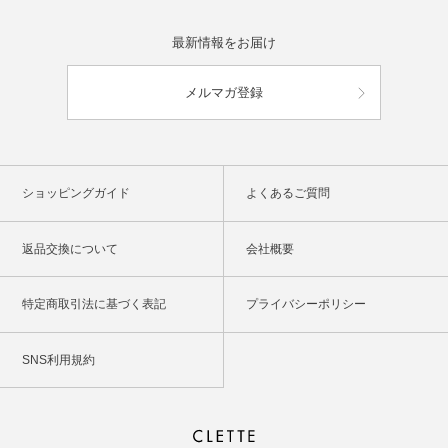
最新情報をお届け
メルマガ登録
ショッピングガイド
よくあるご質問
返品交換について
会社概要
特定商取引法に基づく表記
プライバシーポリシー
SNS利用規約