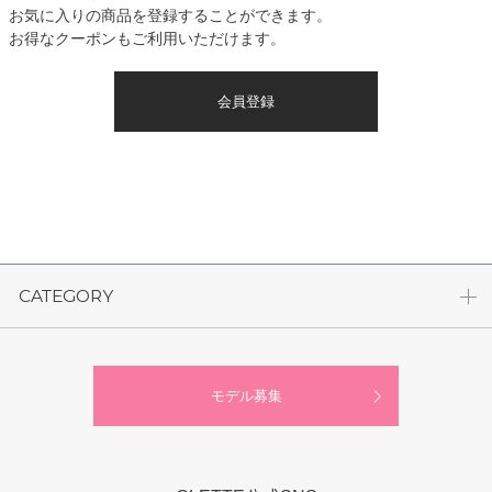
お気に入りの商品を登録することができます。
お得なクーポンもご利用いただけます。
会員登録
CATEGORY
モデル募集