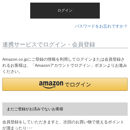
)
ログイン
パスワードをお忘れですか？
連携サービスでログイン・会員登録
Amazon.co.jpにご登録の情報を利用してログインまたは会員登録さ
れるお客様は、「Amazonアカウントでログイン」ボタンよりお進み
ください。
まだご登録がお済みでないお客様
会員登録をしていただきますと、次回のお買い物で使えるポイント
が溜まったり･･･