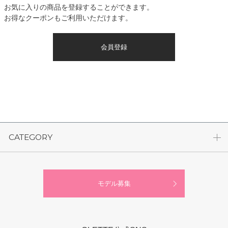
お気に入りの商品を登録することができます。
お得なクーポンもご利用いただけます。
会員登録
CATEGORY
モデル募集