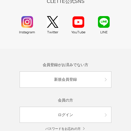
CLETTE公式SNS
YouTube
Instagram
Twitter
LINE
会員登録がお済みでない方
新規会員登録
会員の方
ログイン
パスワードをお忘れの方