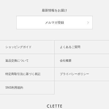
最新情報をお届け
メルマガ登録
ショッピングガイド
よくあるご質問
返品交換について
会社概要
特定商取引法に基づく表記
プライバシーポリシー
SNS利用規約