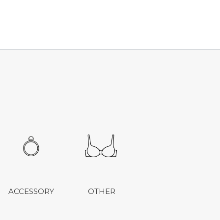
ACCESSORY
OTHER