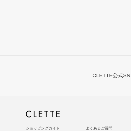
CLETTE公式SN
ショッピングガイド
よくあるご質問