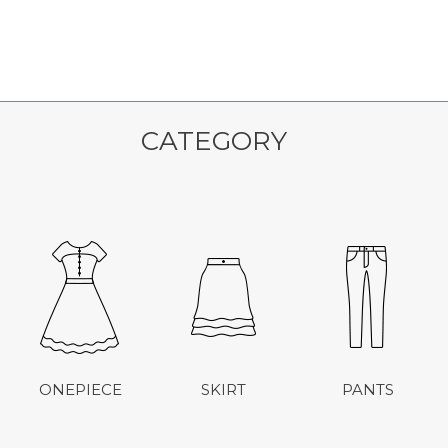
CATEGORY
ONEPIECE
SKIRT
PANTS