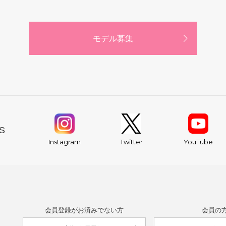
モデル募集
S
YouTube
Instagram
Twitter
会員登録がお済みでない方
会員の