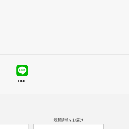
LINE
方
最新情報をお届け