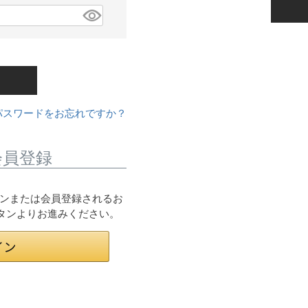
パスワードをお忘れですか？
会員登録
ログインまたは会員登録されるお
ボタンよりお進みください。