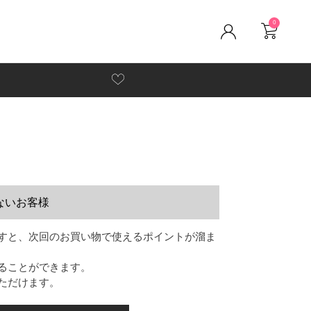
0
ないお客様
すと、次回のお買い物で使えるポイントが溜ま
ることができます。
ただけます。