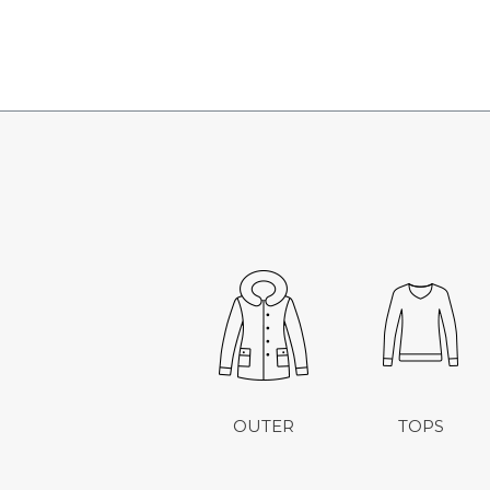
OUTER
TOPS