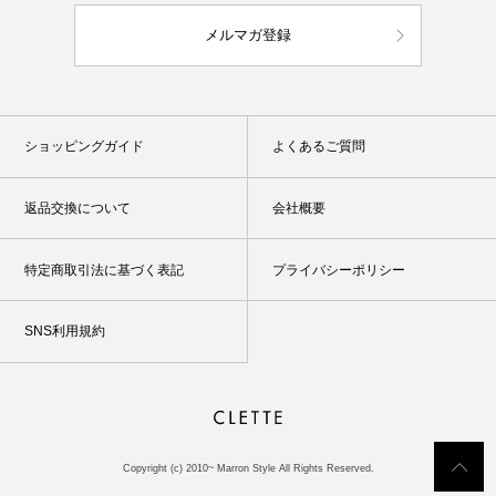
メルマガ登録
ショッピングガイド
よくあるご質問
返品交換について
会社概要
特定商取引法に基づく表記
プライバシーポリシー
SNS利用規約
Copyright (c) 2010~ Marron Style All Rights Reserved.