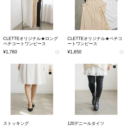
CLETTEオリジナル★ロング
CLETTEオリジナル★ペチコ
ペチコートワンピース
ートワンピース
¥
1,760
¥
1,650
ストッキング
120デニールタイツ