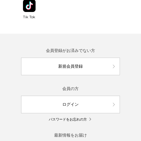
Tik Tok
会員登録がお済みでない方
新規会員登録
会員の方
ログイン
パスワードをお忘れの方
最新情報をお届け