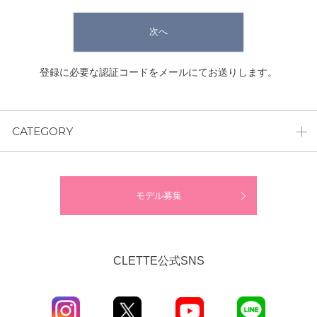
次へ
登録に必要な認証コードをメールにてお送りします。
CATEGORY
モデル募集
CLETTE公式SNS