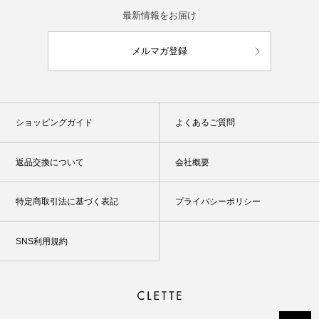
最新情報をお届け
メルマガ登録
ショッピングガイド
よくあるご質問
返品交換について
会社概要
特定商取引法に基づく表記
プライバシーポリシー
SNS利用規約