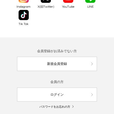
YouTube
Instagram
X(旧Twitter)
LINE
Tik Tok
会員登録がお済みでない方
新規会員登録
会員の方
ログイン
パスワードをお忘れの方