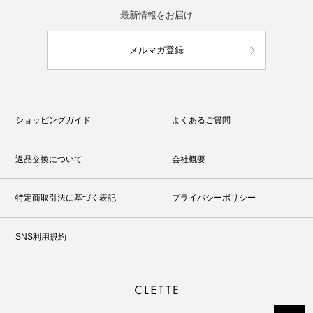
最新情報をお届け
メルマガ登録
ショッピングガイド
よくあるご質問
返品交換について
会社概要
特定商取引法に基づく表記
プライバシーポリシー
SNS利用規約