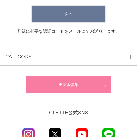
次へ
登録に必要な認証コードをメールにてお送りします。
CATEGORY
モデル募集
CLETTE公式SNS