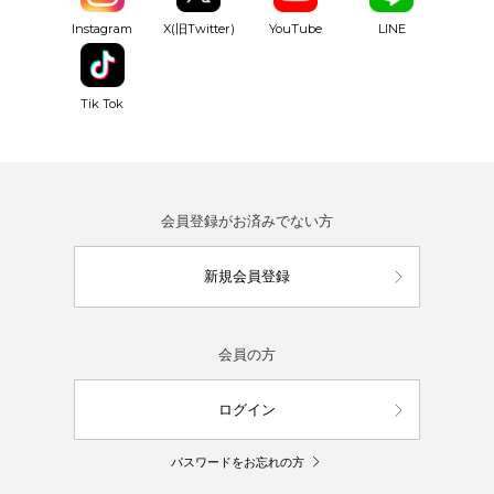
YouTube
Instagram
X(旧Twitter)
LINE
Tik Tok
会員登録がお済みでない方
新規会員登録
会員の方
ログイン
パスワードをお忘れの方