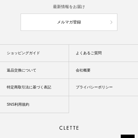
最新情報をお届け
メルマガ登録
ショッピングガイド
よくあるご質問
返品交換について
会社概要
特定商取引法に基づく表記
プライバシーポリシー
SNS利用規約