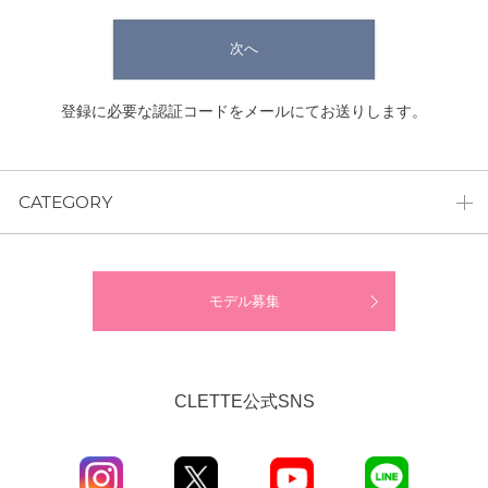
次へ
登録に必要な認証コードをメールにてお送りします。
CATEGORY
モデル募集
CLETTE公式SNS