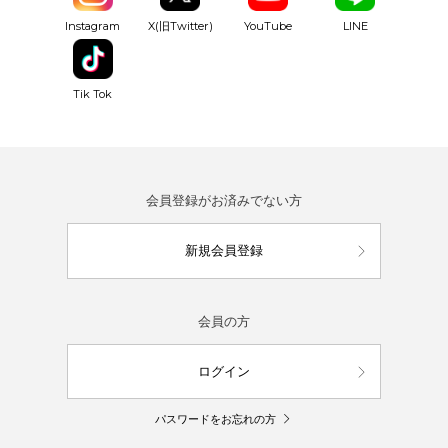
YouTube
Instagram
X(旧Twitter)
LINE
Tik Tok
会員登録がお済みでない方
新規会員登録
会員の方
ログイン
パスワードをお忘れの方