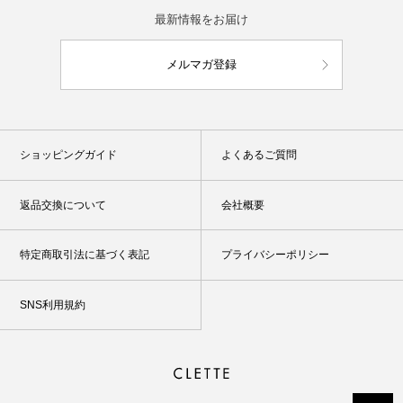
最新情報をお届け
メルマガ登録
ショッピングガイド
よくあるご質問
返品交換について
会社概要
特定商取引法に基づく表記
プライバシーポリシー
SNS利用規約