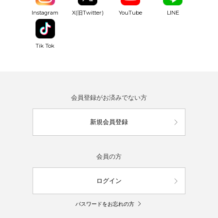
YouTube
Instagram
X(旧Twitter)
LINE
Tik Tok
会員登録がお済みでない方
新規会員登録
会員の方
ログイン
パスワードをお忘れの方