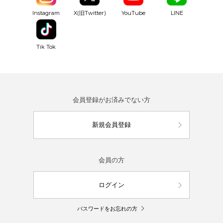
YouTube
Instagram
X(旧Twitter)
LINE
Tik Tok
会員登録がお済みでない方
新規会員登録
会員の方
ログイン
パスワードをお忘れの方