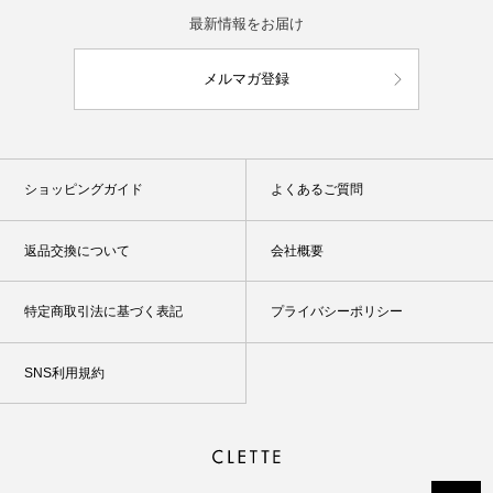
最新情報をお届け
メルマガ登録
ショッピングガイド
よくあるご質問
返品交換について
会社概要
特定商取引法に基づく表記
プライバシーポリシー
SNS利用規約