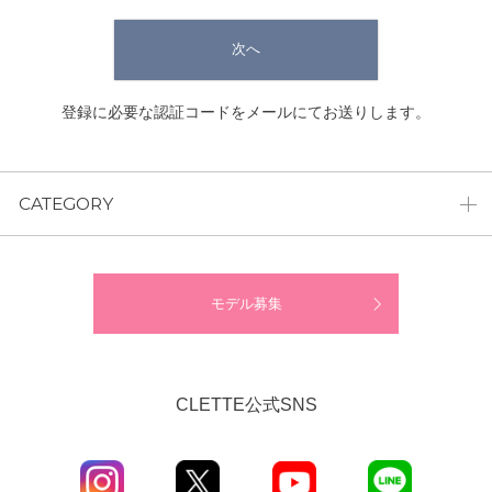
次へ
登録に必要な認証コードをメールにてお送りします。
CATEGORY
モデル募集
CLETTE公式SNS