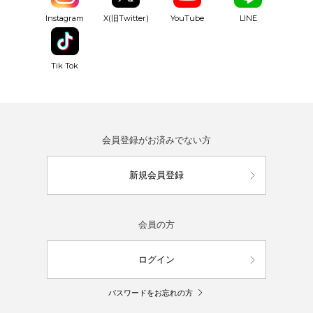
YouTube
Instagram
X(旧Twitter)
LINE
Tik Tok
会員登録がお済みでない方
新規会員登録
会員の方
ログイン
パスワードをお忘れの方