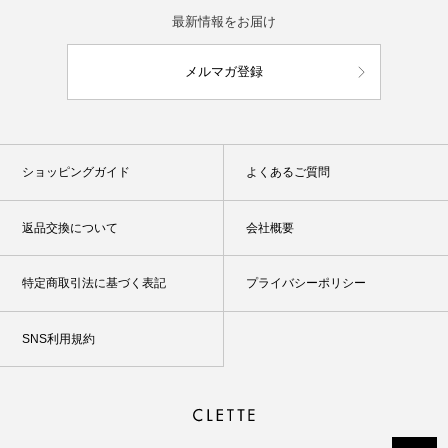
最新情報をお届け
メルマガ登録
ショッピングガイド
よくあるご質問
返品交換について
会社概要
特定商取引法に基づく表記
プライバシーポリシー
SNS利用規約