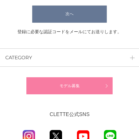
次へ
登録に必要な認証コードをメールにてお送りします。
CATEGORY
モデル募集
CLETTE公式SNS