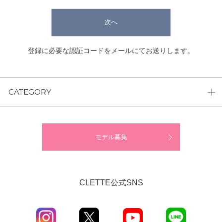
次へ
登録に必要な認証コードをメールにてお送りします。
CATEGORY
モデル募集
CLETTE公式SNS