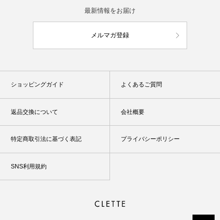
最新情報をお届け
メルマガ登録
ショッピングガイド
よくあるご質問
返品交換について
会社概要
特定商取引法に基づく表記
プライバシーポリシー
SNS利用規約