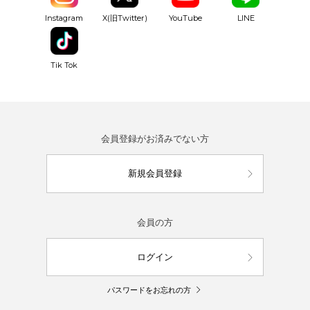
YouTube
Instagram
X(旧Twitter)
LINE
Tik Tok
会員登録がお済みでない方
新規会員登録
会員の方
ログイン
パスワードをお忘れの方