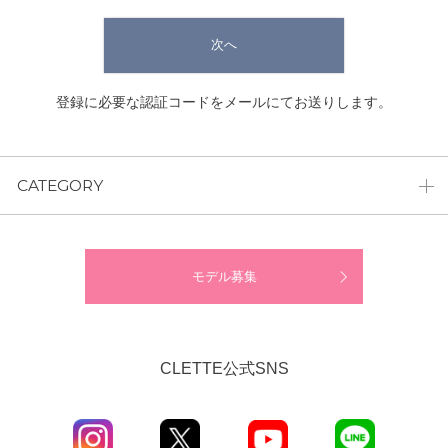
次へ
登録に必要な認証コードをメールにてお送りします。
CATEGORY
モデル募集
CLETTE公式SNS