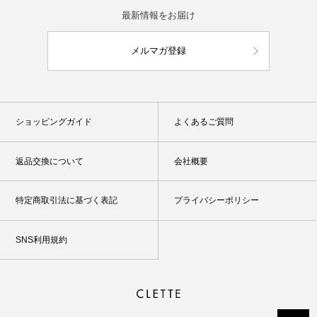
最新情報をお届け
メルマガ登録
ショッピングガイド
よくあるご質問
返品交換について
会社概要
特定商取引法に基づく表記
プライバシーポリシー
SNS利用規約