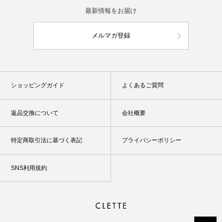
最新情報をお届け
メルマガ登録
ショッピングガイド
よくあるご質問
返品交換について
会社概要
特定商取引法に基づく表記
プライバシーポリシー
SNS利用規約