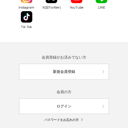
YouTube
Instagram
X(旧Twitter)
LINE
Tik Tok
会員登録がお済みでない方
新規会員登録
会員の方
ログイン
パスワードをお忘れの方