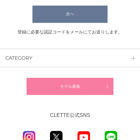
次へ
登録に必要な認証コードをメールにてお送りします。
CATEGORY
モデル募集
CLETTE公式SNS