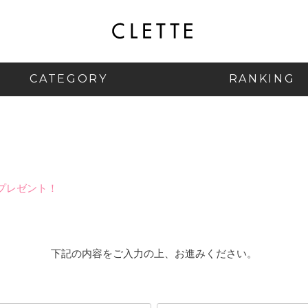
CATEGORY
RANKING
プレゼント！
下記の内容をご入力の上、お進みください。