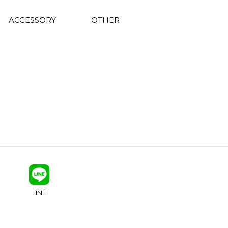
ACCESSORY
OTHER
LINE