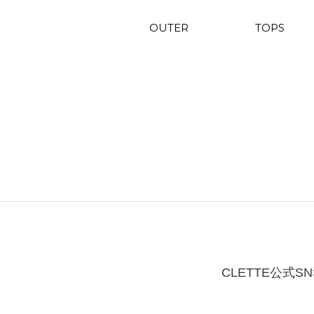
OUTER
TOPS
CLETTE公式SN