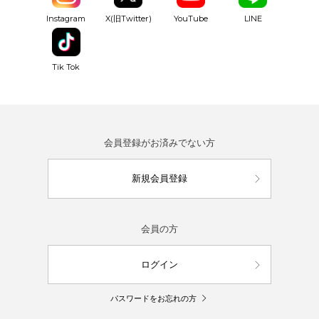
YouTube
Instagram
X(旧Twitter)
LINE
Tik Tok
会員登録がお済みでない方
新規会員登録
会員の方
ログイン
パスワードをお忘れの方