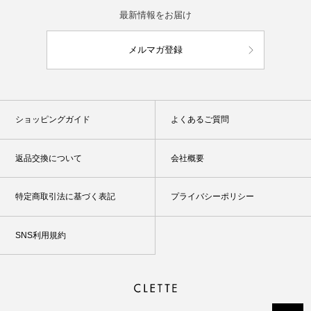
最新情報をお届け
メルマガ登録
ショッピングガイド
よくあるご質問
返品交換について
会社概要
特定商取引法に基づく表記
プライバシーポリシー
SNS利用規約