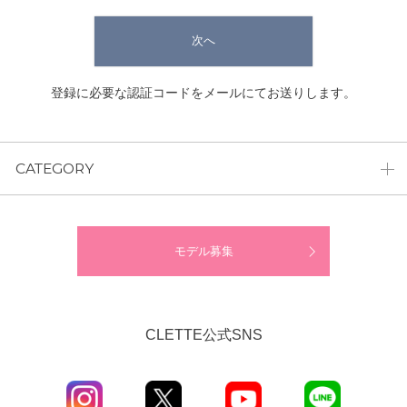
次へ
登録に必要な認証コードをメールにてお送りします。
CATEGORY
モデル募集
CLETTE公式SNS