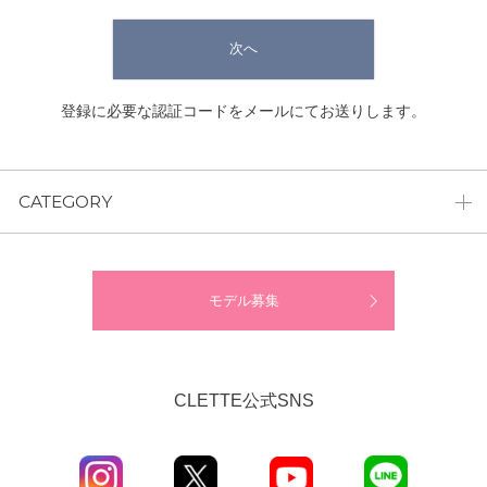
次へ
登録に必要な認証コードをメールにてお送りします。
CATEGORY
モデル募集
CLETTE公式SNS