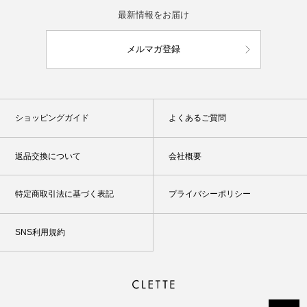
最新情報をお届け
メルマガ登録
ショッピングガイド
よくあるご質問
返品交換について
会社概要
特定商取引法に基づく表記
プライバシーポリシー
SNS利用規約