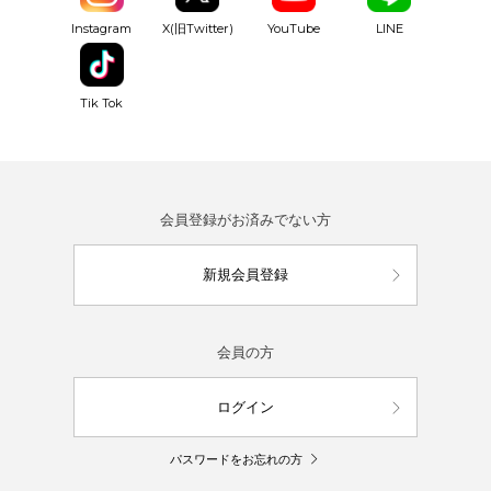
YouTube
Instagram
X(旧Twitter)
LINE
Tik Tok
会員登録がお済みでない方
新規会員登録
会員の方
ログイン
パスワードをお忘れの方