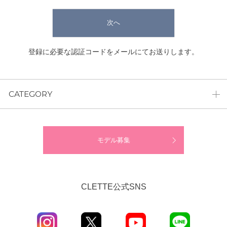
次へ
登録に必要な認証コードをメールにてお送りします。
CATEGORY
モデル募集
CLETTE公式SNS