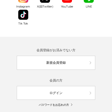
YouTube
Instagram
X(旧Twitter)
LINE
Tik Tok
会員登録がお済みでない方
新規会員登録
会員の方
ログイン
パスワードをお忘れの方