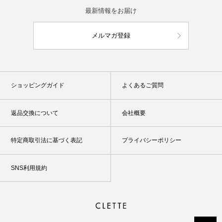
最新情報をお届け
メルマガ登録
ショッピングガイド
よくあるご質問
返品交換について
会社概要
特定商取引法に基づく表記
プライバシーポリシー
SNS利用規約