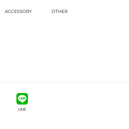
ACCESSORY
OTHER
LINE