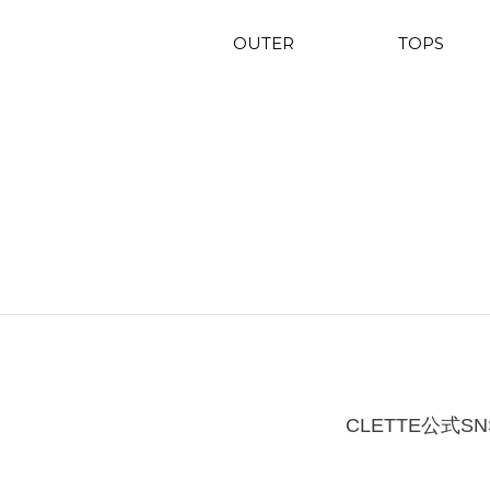
OUTER
TOPS
CLETTE公式SN