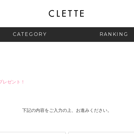
CATEGORY
RANKING
プレゼント！
下記の内容をご入力の上、お進みください。