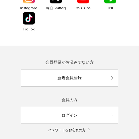
YouTube
Instagram
X(旧Twitter)
LINE
Tik Tok
会員登録がお済みでない方
新規会員登録
会員の方
ログイン
パスワードをお忘れの方