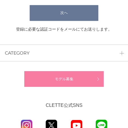
次へ
登録に必要な認証コードをメールにてお送りします。
CATEGORY
モデル募集
CLETTE公式SNS