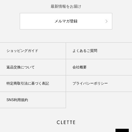
最新情報をお届け
メルマガ登録
ショッピングガイド
よくあるご質問
返品交換について
会社概要
特定商取引法に基づく表記
プライバシーポリシー
SNS利用規約