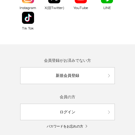
YouTube
Instagram
X(旧Twitter)
LINE
Tik Tok
会員登録がお済みでない方
新規会員登録
会員の方
ログイン
パスワードをお忘れの方