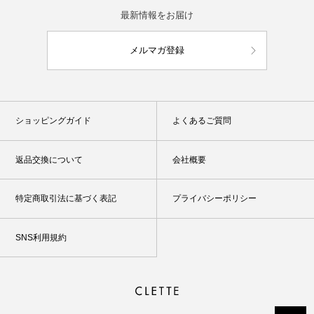
最新情報をお届け
メルマガ登録
ショッピングガイド
よくあるご質問
返品交換について
会社概要
特定商取引法に基づく表記
プライバシーポリシー
SNS利用規約