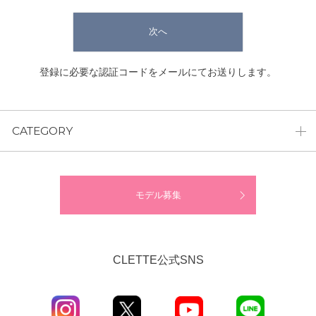
次へ
登録に必要な認証コードをメールにてお送りします。
CATEGORY
モデル募集
CLETTE公式SNS