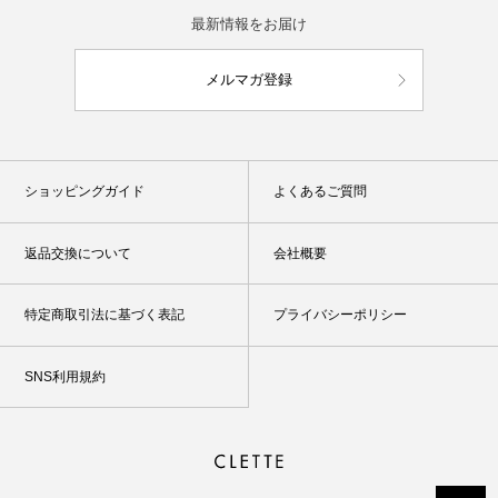
最新情報をお届け
メルマガ登録
ショッピングガイド
よくあるご質問
返品交換について
会社概要
特定商取引法に基づく表記
プライバシーポリシー
SNS利用規約