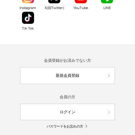
YouTube
Instagram
X(旧Twitter)
LINE
Tik Tok
会員登録がお済みでない方
新規会員登録
会員の方
ログイン
パスワードをお忘れの方