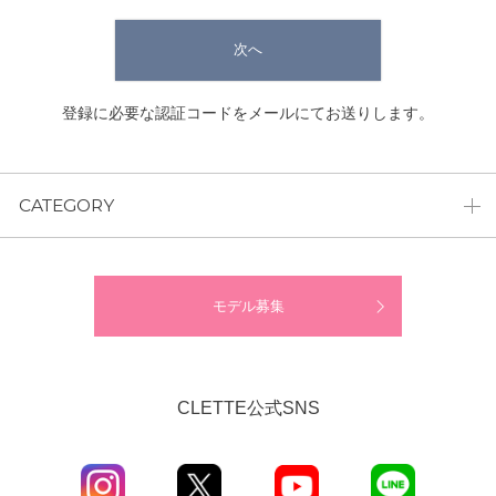
次へ
登録に必要な認証コードをメールにてお送りします。
CATEGORY
モデル募集
CLETTE公式SNS