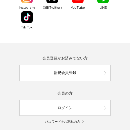
YouTube
Instagram
X(旧Twitter)
LINE
Tik Tok
会員登録がお済みでない方
新規会員登録
会員の方
ログイン
パスワードをお忘れの方