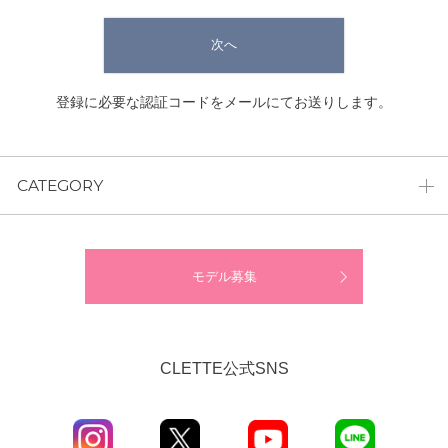
次へ
登録に必要な認証コードをメールにてお送りします。
CATEGORY
モデル募集
CLETTE公式SNS