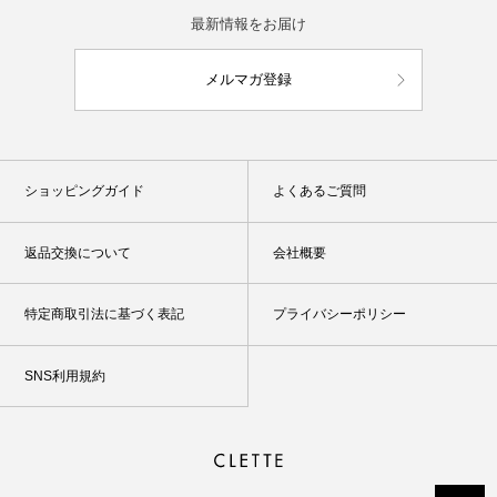
最新情報をお届け
メルマガ登録
ショッピングガイド
よくあるご質問
返品交換について
会社概要
特定商取引法に基づく表記
プライバシーポリシー
SNS利用規約