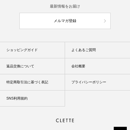
最新情報をお届け
メルマガ登録
ショッピングガイド
よくあるご質問
返品交換について
会社概要
特定商取引法に基づく表記
プライバシーポリシー
SNS利用規約