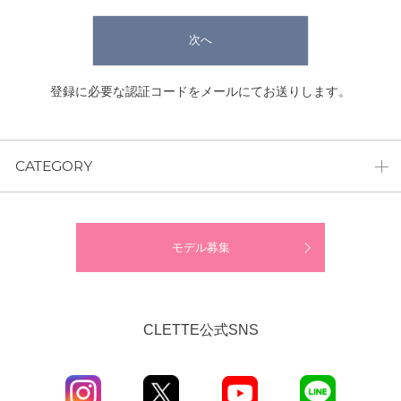
次へ
登録に必要な認証コードをメールにてお送りします。
CATEGORY
モデル募集
CLETTE公式SNS