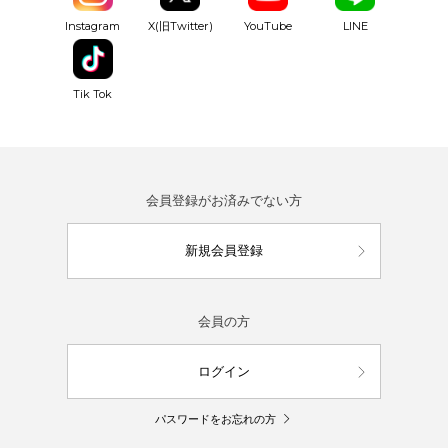
YouTube
Instagram
X(旧Twitter)
LINE
Tik Tok
会員登録がお済みでない方
新規会員登録
会員の方
ログイン
パスワードをお忘れの方