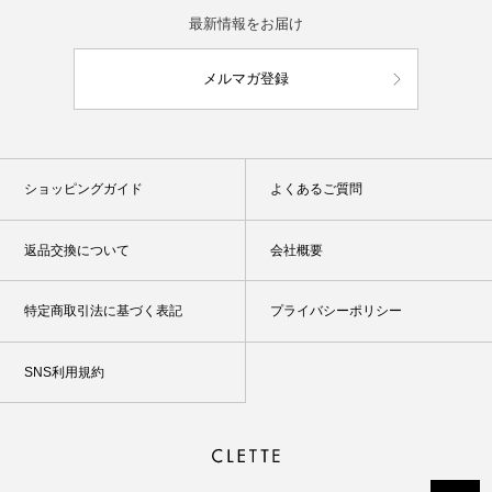
最新情報をお届け
メルマガ登録
ショッピングガイド
よくあるご質問
返品交換について
会社概要
特定商取引法に基づく表記
プライバシーポリシー
SNS利用規約