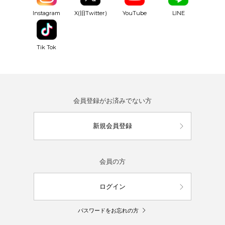
YouTube
Instagram
X(旧Twitter)
LINE
Tik Tok
会員登録がお済みでない方
新規会員登録
会員の方
ログイン
パスワードをお忘れの方