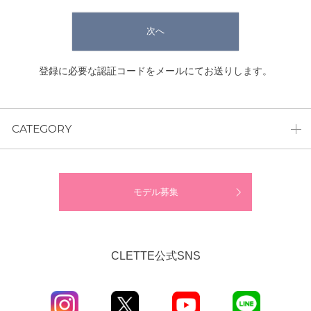
次へ
登録に必要な認証コードをメールにてお送りします。
CATEGORY
モデル募集
CLETTE公式SNS