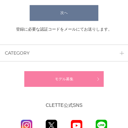
次へ
登録に必要な認証コードをメールにてお送りします。
CATEGORY
モデル募集
CLETTE公式SNS