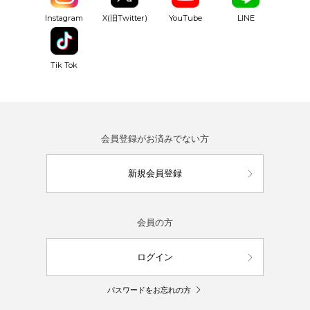
YouTube
Instagram
X(旧Twitter)
LINE
Tik Tok
会員登録がお済みでない方
新規会員登録
会員の方
ログイン
パスワードをお忘れの方