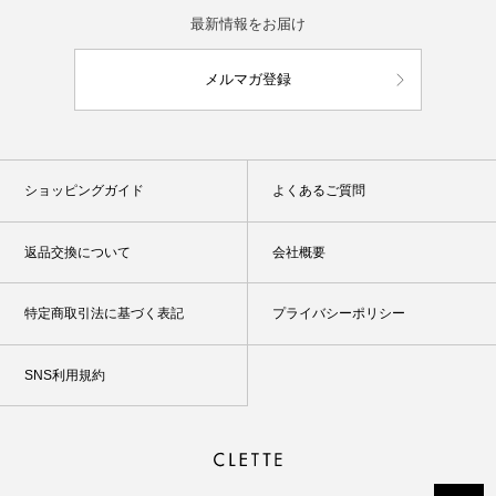
最新情報をお届け
メルマガ登録
ショッピングガイド
よくあるご質問
返品交換について
会社概要
特定商取引法に基づく表記
プライバシーポリシー
SNS利用規約