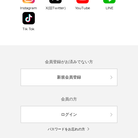
YouTube
Instagram
X(旧Twitter)
LINE
Tik Tok
会員登録がお済みでない方
新規会員登録
会員の方
ログイン
パスワードをお忘れの方