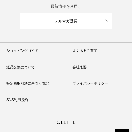
最新情報をお届け
メルマガ登録
ショッピングガイド
よくあるご質問
返品交換について
会社概要
特定商取引法に基づく表記
プライバシーポリシー
SNS利用規約