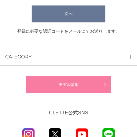
次へ
登録に必要な認証コードをメールにてお送りします。
CATEGORY
モデル募集
CLETTE公式SNS