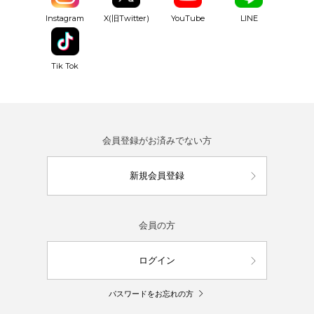
YouTube
Instagram
X(旧Twitter)
LINE
Tik Tok
会員登録がお済みでない方
新規会員登録
会員の方
ログイン
パスワードをお忘れの方