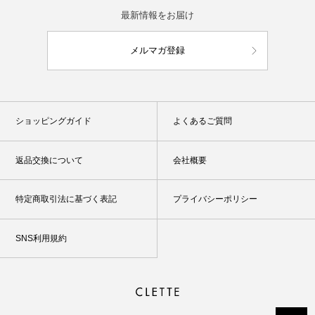
最新情報をお届け
メルマガ登録
ショッピングガイド
よくあるご質問
返品交換について
会社概要
特定商取引法に基づく表記
プライバシーポリシー
SNS利用規約