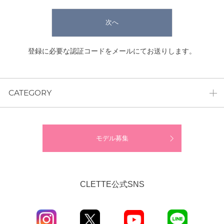
次へ
登録に必要な認証コードをメールにてお送りします。
CATEGORY
モデル募集
CLETTE公式SNS