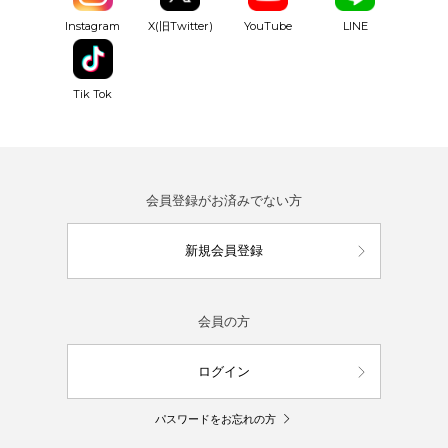
YouTube
Instagram
X(旧Twitter)
LINE
Tik Tok
会員登録がお済みでない方
新規会員登録
会員の方
ログイン
パスワードをお忘れの方