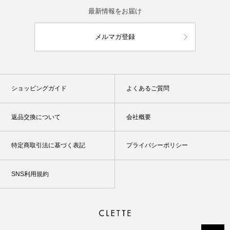
最新情報をお届け
メルマガ登録
ショッピングガイド
よくあるご質問
返品交換について
会社概要
特定商取引法に基づく表記
プライバシーポリシー
SNS利用規約