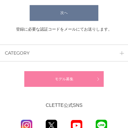
次へ
登録に必要な認証コードをメールにてお送りします。
CATEGORY
モデル募集
CLETTE公式SNS