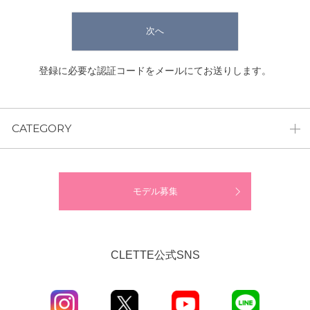
次へ
登録に必要な認証コードをメールにてお送りします。
CATEGORY
モデル募集
CLETTE公式SNS