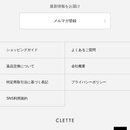
最新情報をお届け
メルマガ登録
ショッピングガイド
よくあるご質問
返品交換について
会社概要
特定商取引法に基づく表記
プライバシーポリシー
SNS利用規約