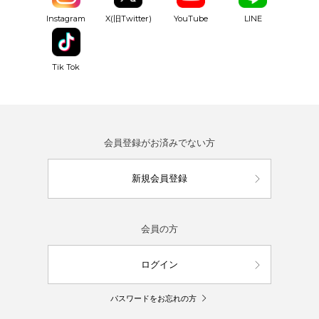
YouTube
Instagram
X(旧Twitter)
LINE
Tik Tok
会員登録がお済みでない方
新規会員登録
会員の方
ログイン
パスワードをお忘れの方