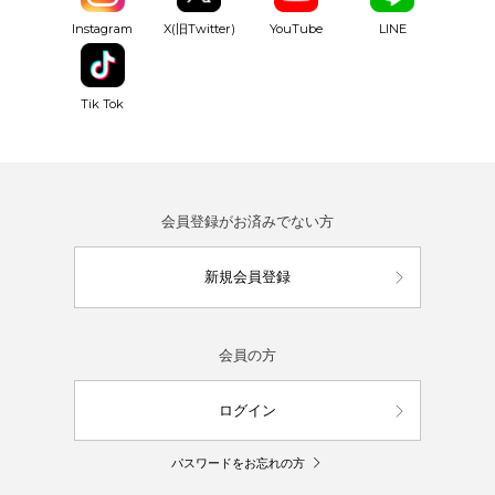
YouTube
Instagram
X(旧Twitter)
LINE
Tik Tok
会員登録がお済みでない方
新規会員登録
会員の方
ログイン
パスワードをお忘れの方