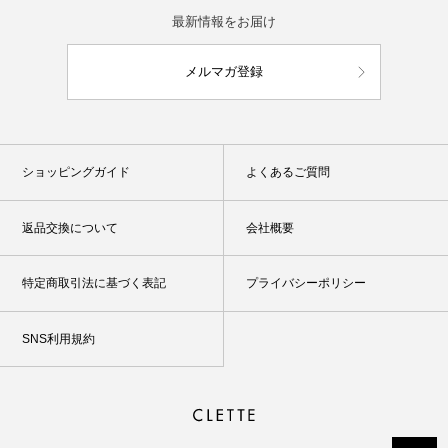
最新情報をお届け
メルマガ登録
ショッピングガイド
よくあるご質問
返品交換について
会社概要
特定商取引法に基づく表記
プライバシーポリシー
SNS利用規約