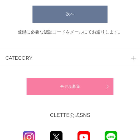
次へ
登録に必要な認証コードをメールにてお送りします。
CATEGORY
モデル募集
CLETTE公式SNS